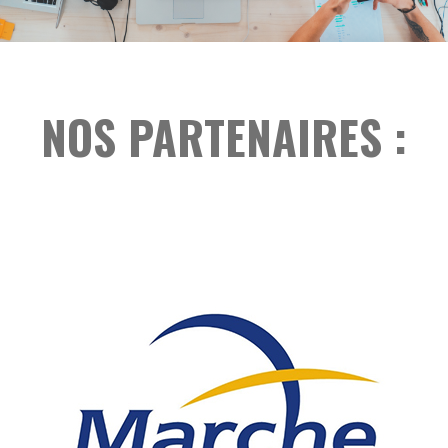
NOS PARTENAIRES :