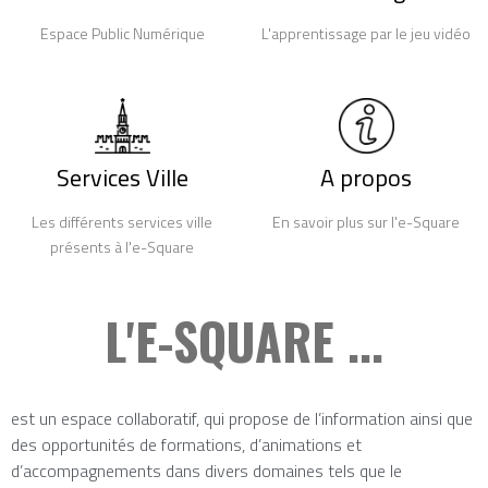
Espace Public Numérique
L'apprentissage par le jeu vidéo
Services Ville
A propos
Les différents services ville
En savoir plus sur l'e-Square
présents à l'e-Square
L'E-SQUARE ...
est un espace collaboratif, qui propose de l’information ainsi que
des opportunités de formations, d’animations et
d’accompagnements dans divers domaines tels que le