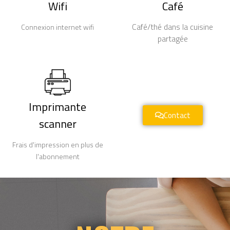
Wifi
Café
Café/thé dans la cuisine
Connexion internet wifi
partagée
Imprimante
Contact
scanner
Frais d'impression en plus de
l'abonnement