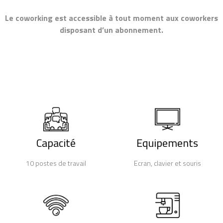
Le coworking est accessible à tout moment aux coworkers
disposant d’un abonnement.
Capacité
Equipements
10 postes de travail
Ecran, clavier et souris