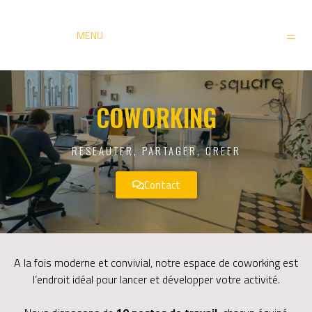
MENU
COWORKING
RESEAUTER, PARTAGER, CREER
Contact
A la fois moderne et convivial, notre espace de coworking est
l’endroit idéal pour lancer et développer votre activité.