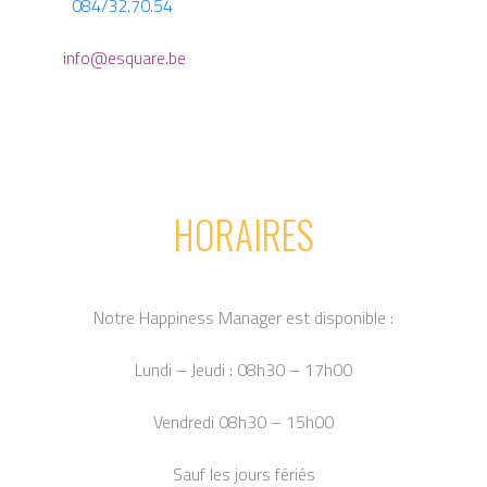
084/32.70.54
info@esquare.be
HORAIRES
Notre Happiness Manager est disponible :
Lundi – Jeudi : 08h30 – 17h00
Vendredi 08h30 – 15h00
Sauf les jours fériés