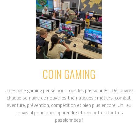
COIN GAMING
Un espace gaming pensé pour tous les passionnés ! Découvrez
chaque semaine de nouvelles thématiques : métiers, combat,
aventure, prévention, compétition et bien plus encore. Un lieu
convivial pour jouer, apprendre et rencontrer d'autres
passionnées !