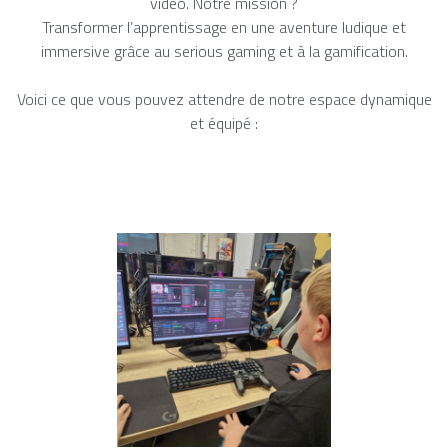
vidéo. Notre mission ?
Transformer l’apprentissage en une aventure ludique et
immersive grâce au serious gaming et à la gamification.
Voici ce que vous pouvez attendre de notre espace dynamique
et équipé :