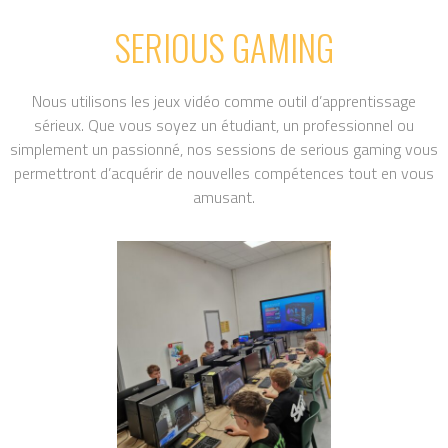
SERIOUS GAMING
Nous utilisons les jeux vidéo comme outil d’apprentissage
sérieux. Que vous soyez un étudiant, un professionnel ou
simplement un passionné, nos sessions de serious gaming vous
permettront d’acquérir de nouvelles compétences tout en vous
amusant.