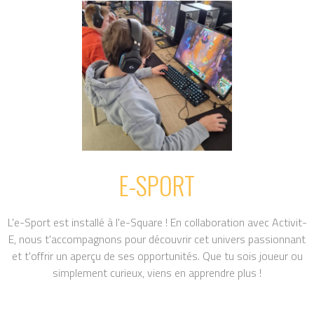
E-SPORT
L'e-Sport est installé à l'e-Square ! En collaboration avec Activit-
E, nous t'accompagnons pour découvrir cet univers passionnant
et t'offrir un aperçu de ses opportunités. Que tu sois joueur ou
simplement curieux, viens en apprendre plus !