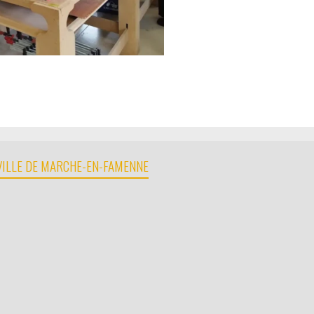
 VILLE DE MARCHE-EN-FAMENNE