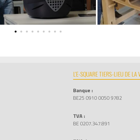
L'E-SQUARE TIERS-LIEU DE LA
Banque :
BE25 0910 0050 9782
TVA :
BE 0207.347.891