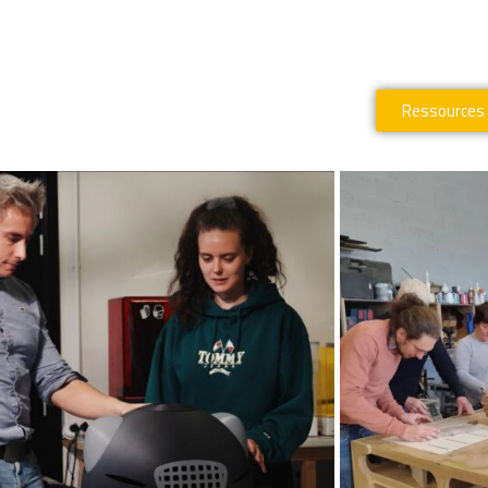
Ressources