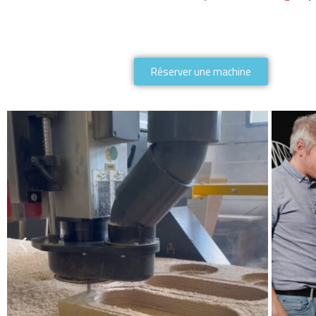
Réserver une machine