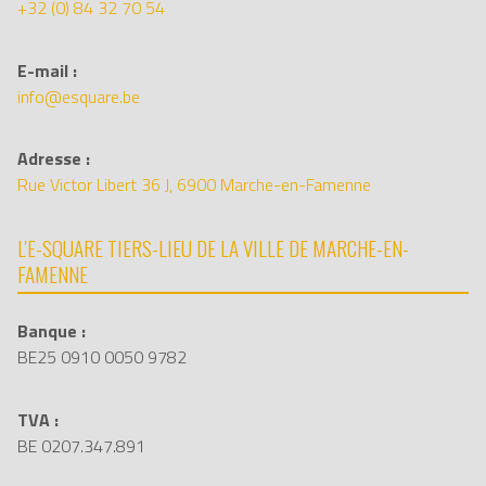
+32 (0) 84 32 70 54
E-mail :
info@esquare.be
Adresse :
Rue Victor Libert 36 J, 6900 Marche-en-Famenne
L'E-SQUARE TIERS-LIEU DE LA VILLE DE MARCHE-EN-
FAMENNE
Banque :
BE25 0910 0050 9782
TVA :
BE 0207.347.891