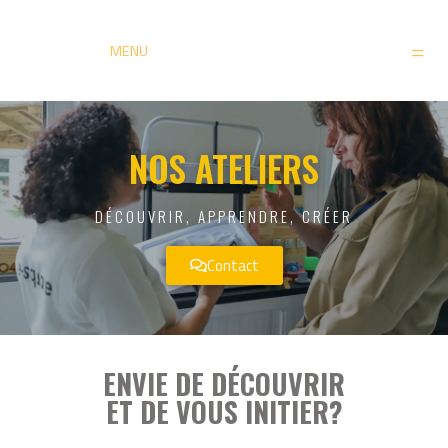
MENU
NOS ATELIERS
DÉCOUVRIR, APPRENDRE, CRÉER
Contact
ENVIE DE DÉCOUVRIR
ET DE VOUS INITIER?