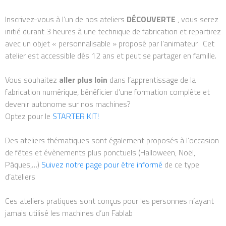
Inscrivez-vous à l’un de nos ateliers
DÉCOUVERTE
, vous serez
initié durant 3 heures à une technique de fabrication et repartirez
avec un objet « personnalisable » proposé par l’animateur. Cet
atelier est accessible dés 12 ans et peut se partager en famille.
Vous souhaitez
aller plus loin
dans l’apprentissage de la
fabrication numérique, bénéficier d’une formation complète et
devenir autonome sur nos machines?
Optez pour le
STARTER KIT!
Des ateliers thématiques sont également proposés à l’occasion
de fêtes et évènements plus ponctuels (Halloween, Noël,
Pâques,…)
Suivez notre page pour être informé
de ce type
d’ateliers
Ces ateliers pratiques sont conçus pour les personnes n’ayant
jamais utilisé les machines d’un Fablab