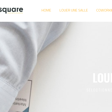
HOME
LOUER UNE SALLE
COWORKI
LOU
SELECTIONNE