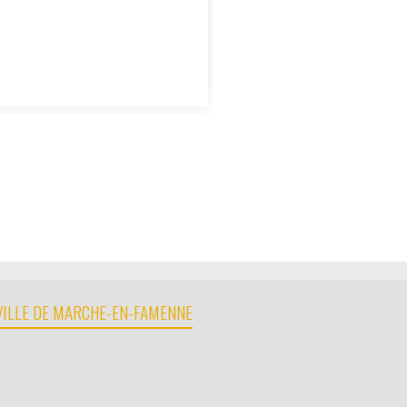
 VILLE DE MARCHE-EN-FAMENNE