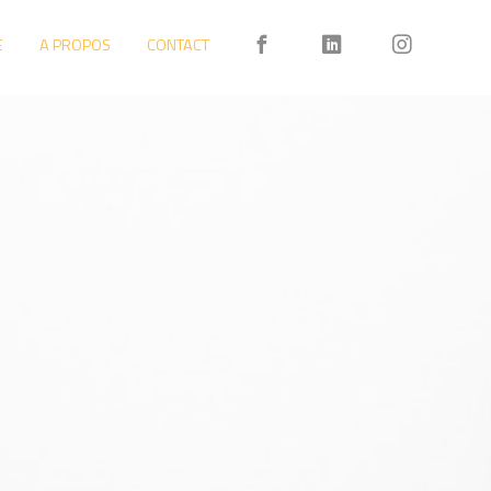
E
A PROPOS
CONTACT