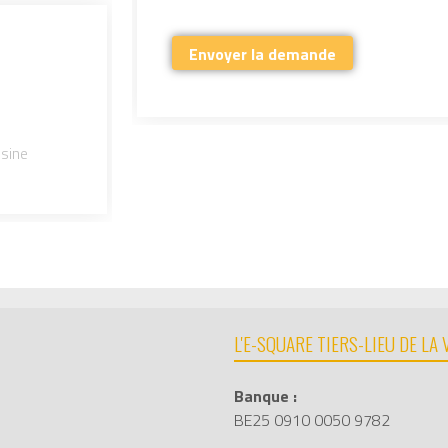
isine
L'E-SQUARE TIERS-LIEU DE LA
Banque :
BE25 0910 0050 9782