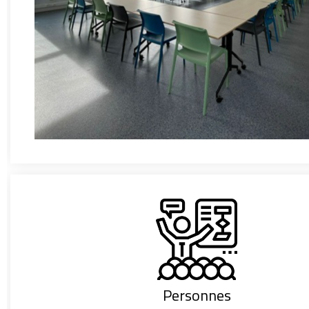
Personnes